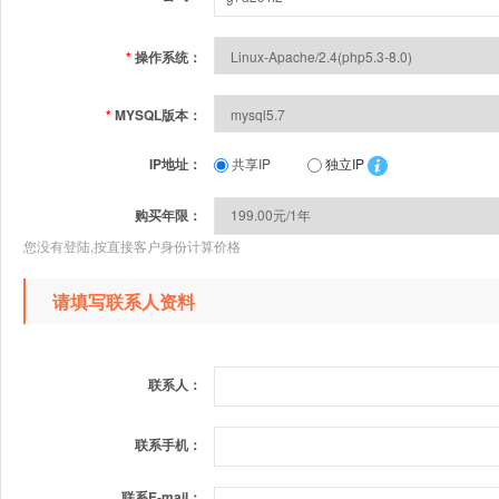
*
操作系统：
*
MYSQL版本：
IP地址：
共享IP
独立IP
购买年限：
您没有登陆,按直接客户身份计算价格
请填写联系人资料
联系人：
联系手机：
联系E-mail：