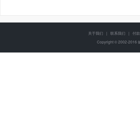
关于我们
|
联系我们
|
付款
Copyright © 2002-201